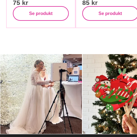
75
kr
85
kr
Se produkt
Se produkt