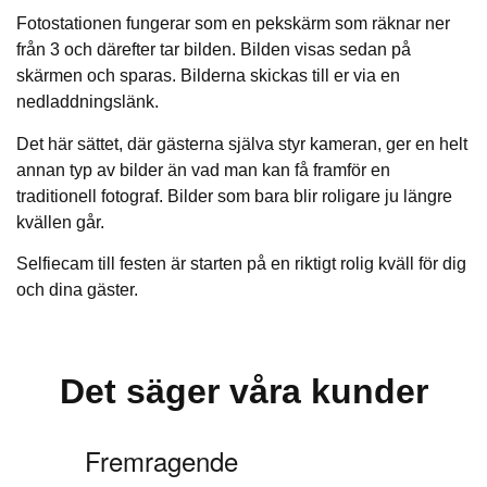
Fotostationen fungerar som en pekskärm som räknar ner
från 3 och därefter tar bilden. Bilden visas sedan på
skärmen och sparas. Bilderna skickas till er via en
nedladdningslänk.
Det här sättet, där gästerna själva styr kameran, ger en helt
annan typ av bilder än vad man kan få framför en
traditionell fotograf. Bilder som bara blir roligare ju längre
kvällen går.
Selfiecam till festen är starten på en riktigt rolig kväll för dig
och dina gäster.
Det säger våra kunder