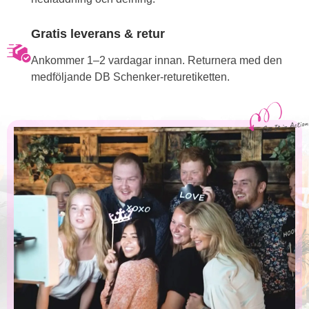
Gratis leverans & retur
Ankommer 1–2 vardagar innan. Returnera med den
medföljande DB Schenker-returetiketten.