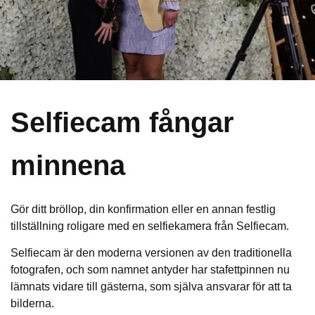
Selfiecam fångar
minnena
Gör ditt bröllop, din konfirmation eller en annan festlig
tillställning roligare med en selfiekamera från Selfiecam.
Selfiecam är den moderna versionen av den traditionella
fotografen, och som namnet antyder har stafettpinnen nu
lämnats vidare till gästerna, som själva ansvarar för att ta
bilderna.