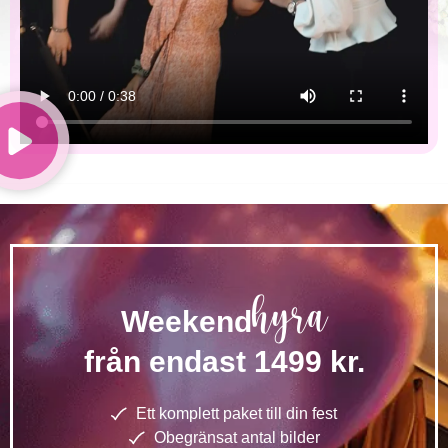
hyra
Weekend
från endast 1499 kr.
Ett komplett paket till din fest
Obegränsat antal bilder