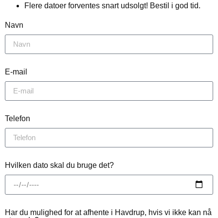
Flere datoer forventes snart udsolgt! Bestil i god tid.
Navn
E-mail
Telefon
Hvilken dato skal du bruge det?
Har du mulighed for at afhente i Havdrup, hvis vi ikke kan nå