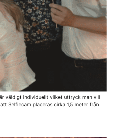
väldigt individuellt vilket uttryck man vill
att Selfiecam placeras cirka 1,5 meter från