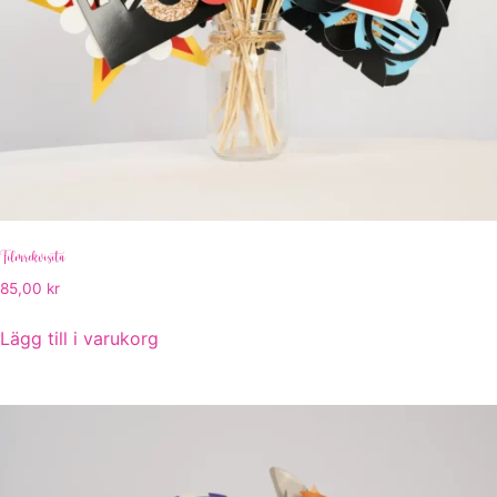
Filmrekvisita
85,00
kr
Lägg till i varukorg