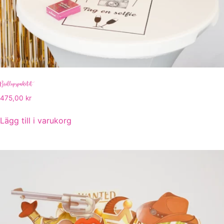
Bröllopspaketet
475,00
kr
Lägg till i varukorg