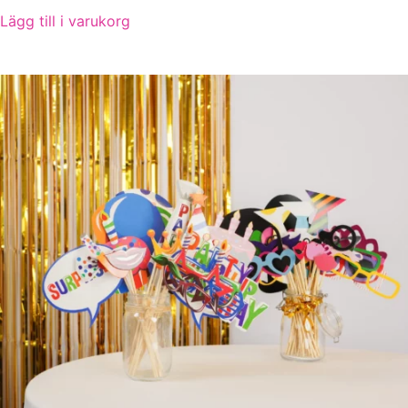
Lägg till i varukorg