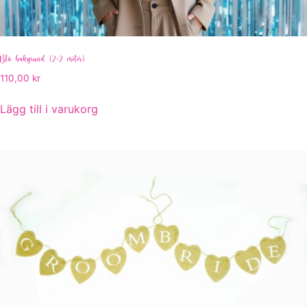
Blå bakgrund (2×2 meter)
110,00
kr
Lägg till i varukorg