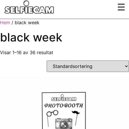
Hem
/ black week
black week
Visar 1–16 av 36 resultat