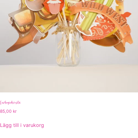
Cowboyrekvisita
85,00
kr
Lägg till i varukorg